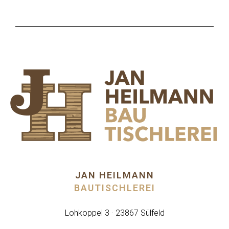
JAN HEILMANN
BAUTISCHLEREI
Lohkoppel 3 · 23867 Sülfeld