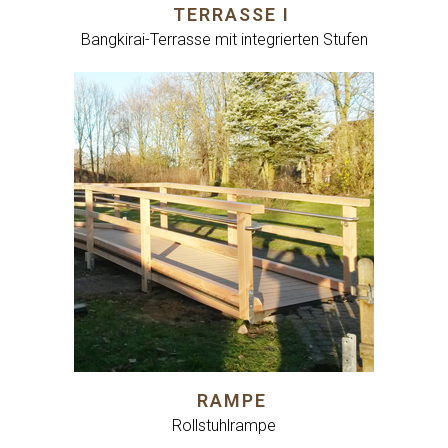
TERRASSE I
Bangkirai-Terrasse mit integrierten Stufen
RAMPE
Rollstuhlrampe