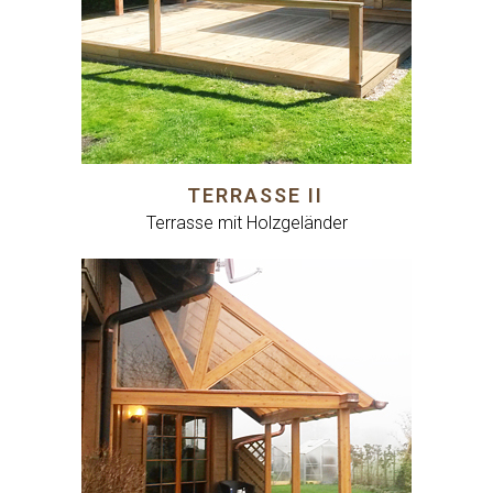
TERRASSE II
Terrasse mit Holzgeländer