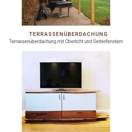
TERRASSENÜBERDACHUNG
Terrassenüberdachung mit Oberlicht und Seitenfenstern