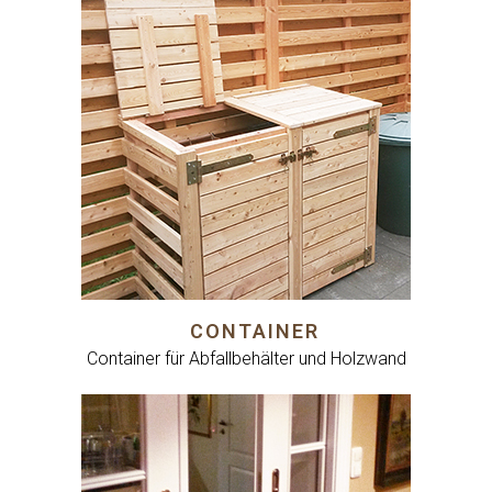
CONTAINER
Container für Abfallbehälter und Holzwand