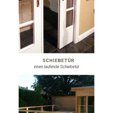
SCHIEBETÜR
innen laufende Schiebetür