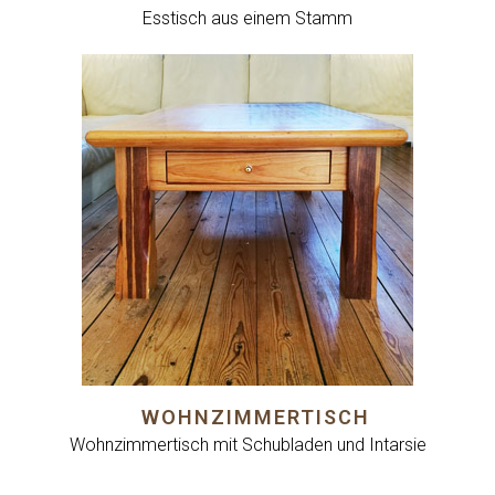
Esstisch aus einem Stamm
WOHNZIMMERTISCH
Wohnzimmertisch mit Schubladen und Intarsie