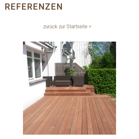
REFERENZEN
zurück zur Startseite >