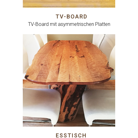
TV-BOARD
TV-Board mit asymmetrischen Platten
ESSTISCH