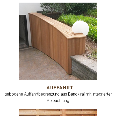
AUFFAHRT
gebogene Auffahrtbegrenzung aus Bangkirai mit integrierter
Beleuchtung